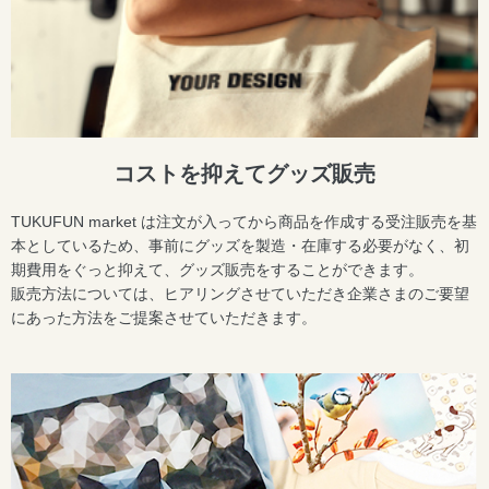
コストを抑えてグッズ販売
TUKUFUN market は注文が入ってから商品を作成する受注販売を基
本としているため、事前にグッズを製造・在庫する必要がなく、初
期費用をぐっと抑えて、グッズ販売をすることができます。
販売方法については、ヒアリングさせていただき企業さまのご要望
にあった方法をご提案させていただきます。