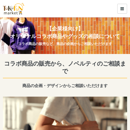
【企業様向け】
オリジナルコラボ商品やグッズの相談について
コラボ商品の販売など、商品の企画からご相談いただけます
コラボ商品の販売から、ノベルティのご相談ま
で
商品の企画・デザインからご相談いただけます