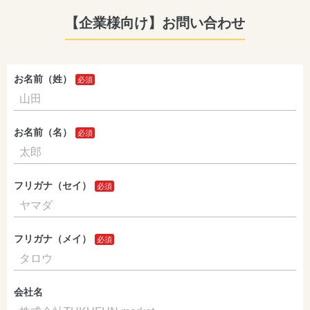
【企業様向け】お問い合わせ
お名前（姓）
お名前（名）
フリガナ（セイ）
フリガナ（メイ）
会社名