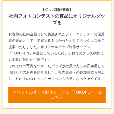
【グッズ制作事例】
社内フォトコンテストの賞品にオリジナルグッ
ズを
お客様の社内企画として実施されたフォトコンテストの優秀
賞の賞品として、受賞写真をつかったオリジナルグッズをご
提案いたしました。オリジナルグッズ制作サービス
「TUKUFUN」を運営しているため、少数でのグッズ制作に
も柔軟に対応が可能です。
それぞれの写真をつかったグッズは社員の方に大変満足して
頂けたとのお声を頂きました。社内企画への参加意欲も向上
し、社内間のコミュニケーションも活発になったそうです。
オリジナルグッズ制作サービス「TUKUFUN」は
こちら