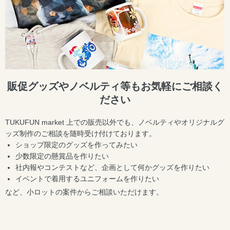
販促グッズやノベルティ等もお気軽にご相談く
ださい
TUKUFUN market 上での販売以外でも、ノベルティやオリジナルグ
ッズ制作のご相談を随時受け付けております。
ショップ限定のグッズを作ってみたい
少数限定の懸賞品を作りたい
社内報やコンテストなど、企画として何かグッズを作りたい
イベントで着用するユニフォームを作りたい
など、小ロットの案件からご相談いただけます。