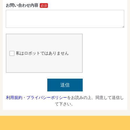
お問い合わせ内容
私はロボットではありません
送信
利用規約
・
プライバシーポリシー
をお読みの上、同意して送信し
て下さい。