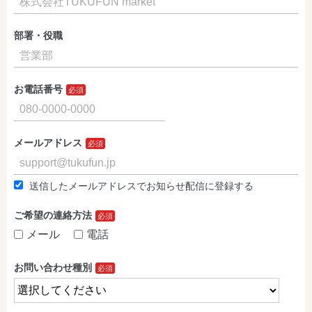
部署・役職
お電話番号
メールアドレス
送信したメールアドレスでお知らせ配信に登録する
ご希望の連絡方法
メール
電話
お問い合わせ種別